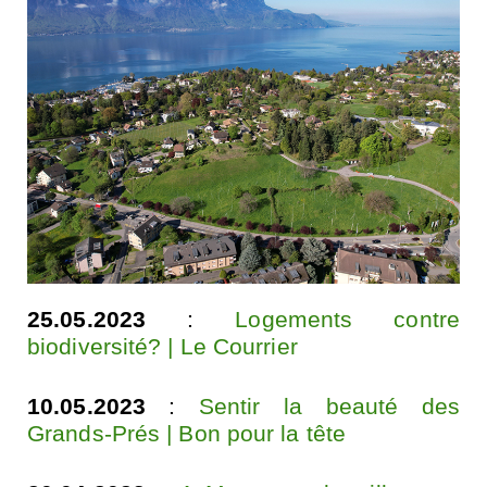
25.05.2023
:
Logements contre
biodiversité? | Le Courrier
10.05.2023
:
Sentir la beauté des
Grands-Prés | Bon pour la tête