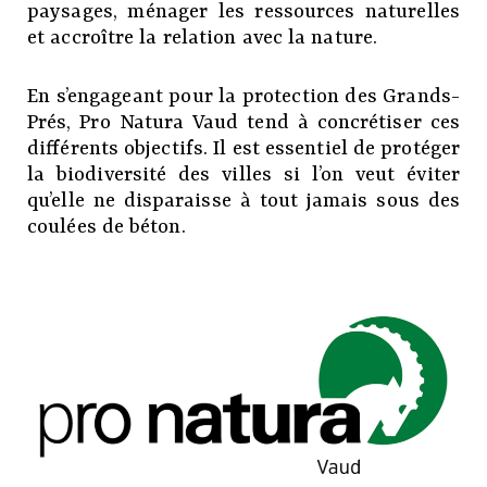
paysages, ménager les ressources naturelles
et accroître la relation avec la nature.
En s’engageant pour la protection des Grands-
Prés, Pro Natura Vaud tend à concrétiser ces
différents objectifs. Il est essentiel de protéger
la biodiversité des villes si l’on veut éviter
qu’elle ne disparaisse à tout jamais sous des
coulées de béton.