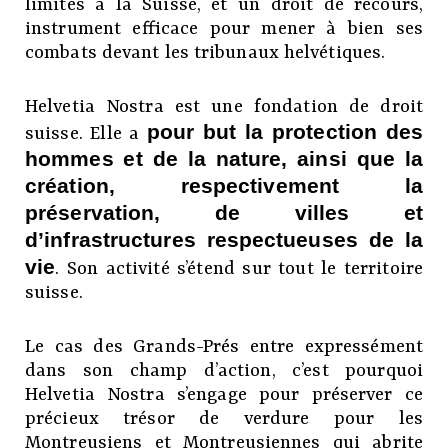
limités à la Suisse, et un droit de recours,
instrument efficace pour mener à bien ses
combats devant les tribunaux helvétiques.
Helvetia Nostra est une fondation de droit
pour but la protection des
suisse. Elle a
hommes et de la nature, ainsi que la
création, respectivement la
préservation, de villes et
d’infrastructures respectueuses de la
vie
. Son activité s’étend sur tout le territoire
suisse.
Le cas des Grands-Prés entre expressément
dans son champ d’action, c’est pourquoi
Helvetia Nostra s’engage pour préserver ce
précieux trésor de verdure pour les
Montreusiens et Montreusiennes qui abrite