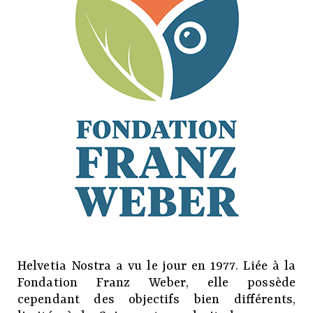
Helvetia Nostra a vu le jour en 1977. Liée à la
Fondation Franz Weber, elle possède
cependant des objectifs bien différents,