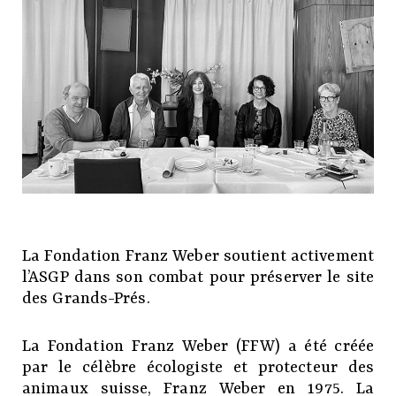
La Fondation Franz Weber soutient activement
l’ASGP dans son combat pour préserver le site
des Grands-Prés.
La Fondation Franz Weber (FFW) a été créée
par le célèbre écologiste et protecteur des
animaux suisse, Franz Weber en 1975. La