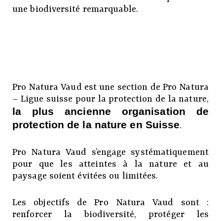
une biodiversité remarquable.
Pro Natura Vaud est une section de Pro Natura
– Ligue suisse pour la protection de la nature,
la plus ancienne organisation de
protection de la nature en Suisse
.
Pro Natura Vaud s’engage systématiquement
pour que les atteintes à la nature et au
paysage soient évitées ou limitées.
Les objectifs de Pro Natura Vaud sont :
renforcer la biodiversité, protéger les