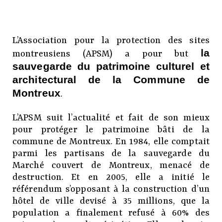
L’Association pour la protection des sites
la
montreusiens (APSM) a pour but
sauvegarde du patrimoine culturel et
architectural de la Commune de
Montreux
.
L’APSM suit l’actualité et fait de son mieux
pour protéger le patrimoine bâti de la
commune de Montreux. En 1984, elle comptait
parmi les partisans de la sauvegarde du
Marché couvert de Montreux, menacé de
destruction. Et en 2005, elle a initié le
référendum s’opposant à la construction d’un
hôtel de ville devisé à 35 millions, que la
population a finalement refusé à 60% des