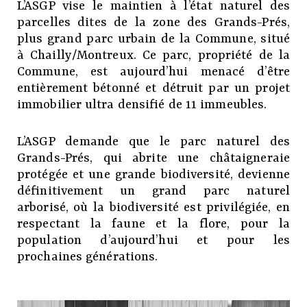
L’ASGP vise le maintien à l’état naturel des
parcelles dites de la zone des Grands-Prés,
plus grand parc urbain de la Commune, situé
à Chailly/Montreux. Ce parc, propriété de la
Commune, est aujourd’hui menacé d’être
entièrement bétonné et détruit par un projet
immobilier ultra densifié de 11 immeubles.
L’ASGP demande que le parc naturel des
Grands-Prés, qui abrite une châtaigneraie
protégée et une grande biodiversité, devienne
définitivement un grand parc naturel
arborisé, où la biodiversité est privilégiée, en
respectant la faune et la flore, pour la
population d’aujourd’hui et pour les
prochaines générations.