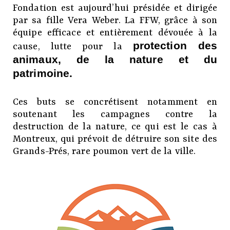
Fondation est aujourd’hui présidée et dirigée
par sa fille Vera Weber. La FFW, grâce à son
équipe efficace et entièrement dévouée à la
protection des
cause, lutte pour la
animaux, de la nature et du
patrimoine.
Ces buts se concrétisent notamment en
soutenant les campagnes contre la
destruction de la nature, ce qui est le cas à
Montreux, qui prévoit de détruire son site des
Grands-Prés, rare poumon vert de la ville.