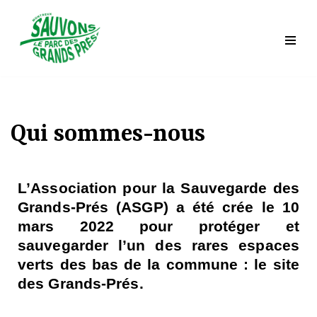
Saltar
al
contenido
Qui sommes-nous
L’Association pour la Sauvegarde des
Grands-Prés (ASGP) a été crée le 10
mars 2022 pour protéger et
sauvegarder l’un des rares espaces
verts des bas de la commune : le site
des Grands-Prés.