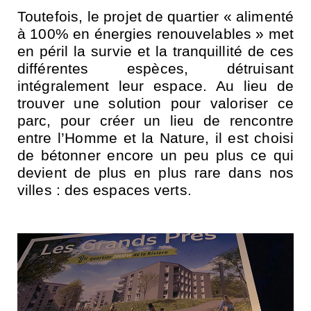
Toutefois, le projet de quartier « alimenté
à 100% en énergies renouvelables » met
en péril la survie et la tranquillité de ces
différentes espèces, détruisant
intégralement leur espace. Au lieu de
trouver une solution pour valoriser ce
parc, pour créer un lieu de rencontre
entre l’Homme et la Nature, il est choisi
de bétonner encore un peu plus ce qui
devient de plus en plus rare dans nos
villes : des espaces verts.