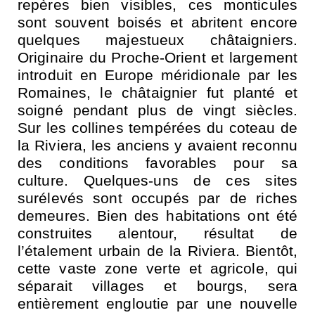
repères bien visibles, ces monticules
sont souvent boisés et abritent encore
quelques majestueux châtaigniers.
Originaire du Proche-Orient et largement
introduit en Europe méridionale par les
Romaines, le châtaignier fut planté et
soigné pendant plus de vingt siècles.
Sur les collines tempérées du coteau de
la Riviera, les anciens y avaient reconnu
des conditions favorables pour sa
culture. Quelques-uns de ces sites
surélevés sont occupés par de riches
demeures. Bien des habitations ont été
construites alentour, résultat de
l’étalement urbain de la Riviera. Bientôt,
cette vaste zone verte et agricole, qui
séparait villages et bourgs, sera
entièrement engloutie par une nouvelle