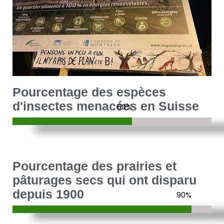
Pourcentage des espèces
d'insectes menacées en Suisse
60
%
Pourcentage des prairies et
pâturages secs qui ont disparu
depuis 1900
90
%