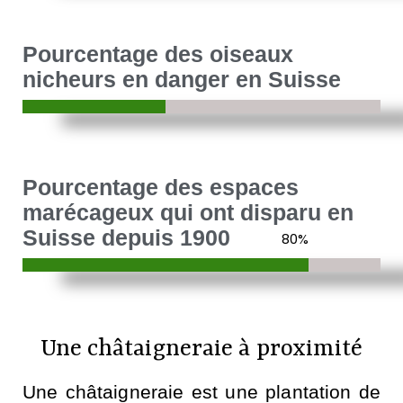
Pourcentage des oiseaux
nicheurs en danger en Suisse
Pourcentage des espaces
marécageux qui ont disparu en
Suisse depuis 1900
80
%
Une châtaigneraie à proximité​
Une châtaigneraie est une plantation de