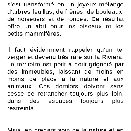
s’est transformé en un joyeux mélange
d’arbres feuillus, de frênes, de bouleaux,
de noisetiers et de ronces. Ce résultat
offre un abri pour les oiseaux et les
petits mammifères.
Il faut évidemment rappeler qu’un tel
verger et devenu très rare sur la Riviera.
Le territoire est petit à petit grignoté par
des immeubles, laissant de moins en
moins de place à la nature et aux
animaux. Ces derniers doivent sans
cesse se retrancher toujours plus loin,
dans des espaces toujours plus
restreints.
Mais, en prenant soin de la nature et en