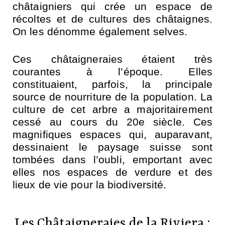
châtaigniers qui crée un espace de
récoltes et de cultures des châtaignes.
On les dénomme également selves.
Ces châtaigneraies étaient très
courantes à l’époque. Elles
constituaient, parfois, la principale
source de nourriture de la population. La
culture de cet arbre a majoritairement
cessé au cours du 20e siècle. Ces
magnifiques espaces qui, auparavant,
dessinaient le paysage suisse sont
tombées dans l’oubli, emportant avec
elles nos espaces de verdure et des
lieux de vie pour la biodiversité.
Les Châtaigneraies de la Riviera :