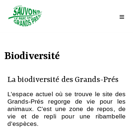
Saltar
al
contenido
Biodiversité
La biodiversité des Grands-Prés
L’espace actuel où se trouve le site des
Grands-Prés regorge de vie pour les
animaux. C’est une zone de repos, de
vie et de repli pour une ribambelle
d’espèces.