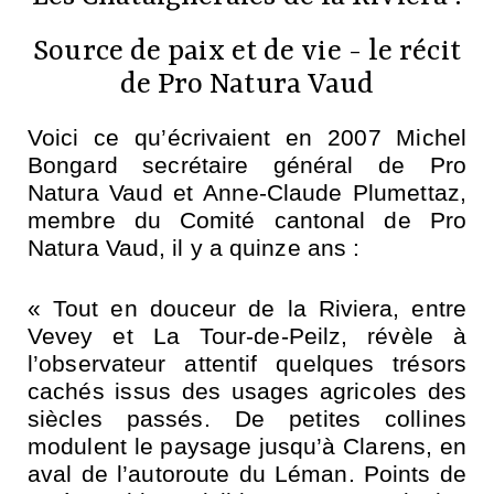
Source de paix et de vie - le récit
de Pro Natura Vaud
Voici ce qu’écrivaient en 2007 Michel
Bongard secrétaire général de Pro
Natura Vaud et Anne-Claude Plumettaz,
membre du Comité cantonal de Pro
Natura Vaud, il y a quinze ans :
« Tout en douceur de la Riviera, entre
Vevey et La Tour-de-Peilz, révèle à
l’observateur attentif quelques trésors
cachés issus des usages agricoles des
siècles passés. De petites collines
modulent le paysage jusqu’à Clarens, en
aval de l’autoroute du Léman. Points de