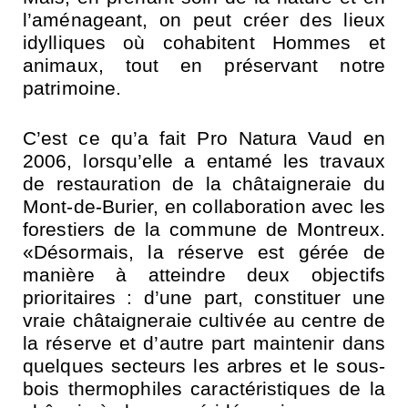
l’aménageant, on peut créer des lieux
idylliques où cohabitent Hommes et
animaux, tout en préservant notre
patrimoine.
C’est ce qu’a fait Pro Natura Vaud en
2006, lorsqu’elle a entamé les travaux
de restauration de la châtaigneraie du
Mont-de-Burier, en collaboration avec les
forestiers de la commune de Montreux.
«Désormais, la réserve est gérée de
manière à atteindre deux objectifs
prioritaires : d’une part, constituer une
vraie châtaigneraie cultivée au centre de
la réserve et d’autre part maintenir dans
quelques secteurs les arbres et le sous-
bois thermophiles caractéristiques de la