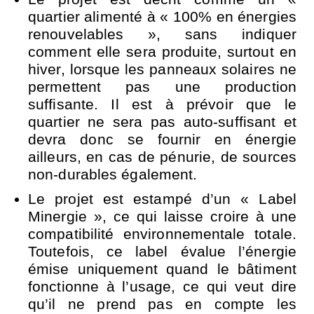
quartier alimenté à « 100% en énergies
renouvelables », sans indiquer
comment elle sera produite, surtout en
hiver, lorsque les panneaux solaires ne
permettent pas une production
suffisante. Il est à prévoir que le
quartier ne sera pas auto-suffisant et
devra donc se fournir en énergie
ailleurs, en cas de pénurie, de sources
non-durables également.
Le projet est estampé d’un « Label
Minergie », ce qui laisse croire à une
compatibilité environnementale totale.
Toutefois, ce label évalue l’énergie
émise uniquement quand le bâtiment
fonctionne à l’usage, ce qui veut dire
qu’il ne prend pas en compte les