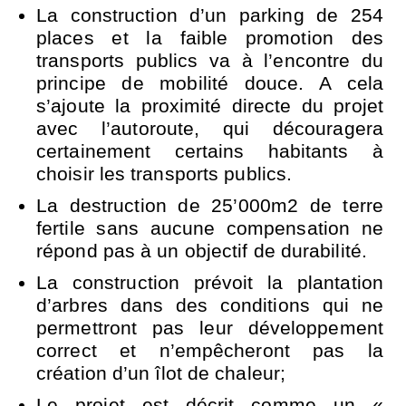
La construction d’un parking de 254
places et la faible promotion des
transports publics va à l’encontre du
principe de mobilité douce. A cela
s’ajoute la proximité directe du projet
avec l’autoroute, qui découragera
certainement certains habitants à
choisir les transports publics.
La destruction de 25’000m2 de terre
fertile sans aucune compensation ne
répond pas à un objectif de durabilité.
La construction prévoit la plantation
d’arbres dans des conditions qui ne
permettront pas leur développement
correct et n’empêcheront pas la
création d’un îlot de chaleur;
Le projet est décrit comme un «