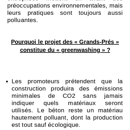
préoccupations environnementales, mais
leurs pratiques sont toujours aussi
polluantes.
Pourquoi le projet des « Grands-Prés »
constitue du « greenwashing » ?
Les promoteurs prétendent que la
construction produira des émissions
minimales de CO2 sans jamais
indiquer quels matériaux seront
utilisés. Le béton reste un matériau
hautement polluant, dont la production
est tout sauf écologique.