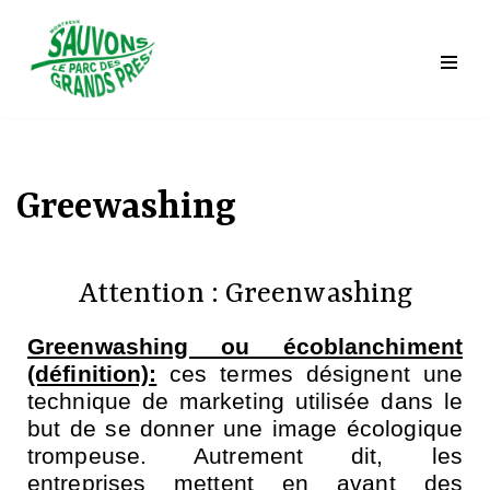
Saltar
al
contenido
Greewashing
Attention : Greenwashing
Greenwashing ou écoblanchiment
(définition):
ces termes désignent une
technique de marketing utilisée dans le
but de se donner une image écologique
trompeuse. Autrement dit, les
entreprises mettent en avant des