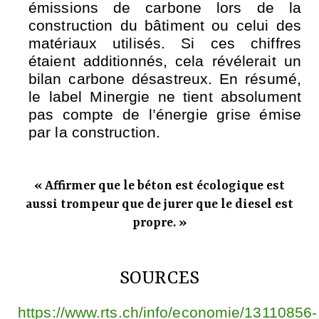
émissions de carbone lors de la
construction du bâtiment ou celui des
matériaux utilisés. Si ces chiffres
étaient additionnés, cela révélerait un
bilan carbone désastreux. En résumé,
le label Minergie ne tient absolument
pas compte de l’énergie grise émise
par la construction.
« Affirmer que le béton est écologique est
aussi trompeur que de jurer que le diesel est
propre. »
SOURCES
https://www.rts.ch/info/economie/13110856-